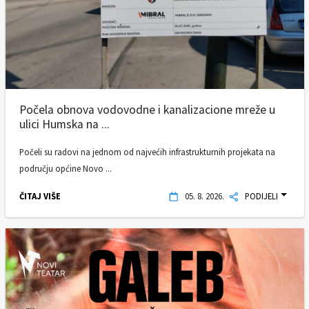
Počela obnova vodovodne i kanalizacione mreže u
ulici Humska na ...
Počeli su radovi na jednom od najvećih infrastrukturnih projekata na
području općine Novo ...
ČITAJ VIŠE
05. 8. 2026.
PODIJELI