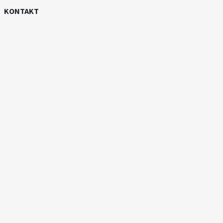
KONTAKT