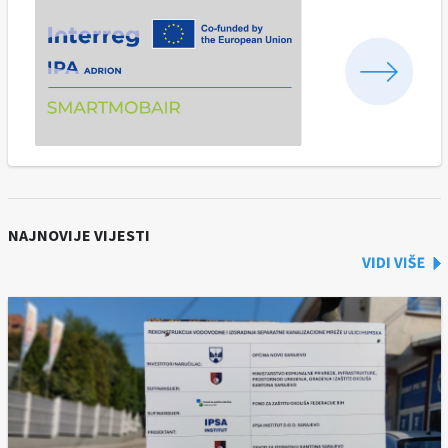
NAJNOVIJE VIJESTI