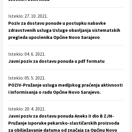
Isteklo: 27. 10. 2021.
Poziv za dostavu ponude u postupku nabavke
zdravstvenih usluga Usluge obavljanja sistematskih
pregleda uposlenika Općine Novo Sarajevo
Isteklo: 04. 6. 2021.
Javni poziv za dostavu ponuda u pdf formatu
Isteklo: 05. 5. 2021.
POZIV-Pružanje usluga medijskog praćenja aktivnosti
i informisanja o radu Općine Novo Sarajevo.
Isteklo: 20. 4. 2021.
Javni poziv za dostavu ponuda Aneks II dio B ZJN-
Pružanje isporuke pekarsko-slastičarskih proizvoda
za obilježavanje datuma od značaja za Općinu Novo