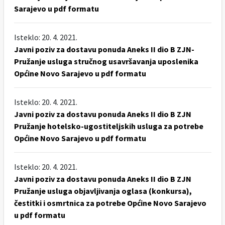
Sarajevo u pdf formatu
Isteklo: 20. 4. 2021.
Javni poziv za dostavu ponuda Aneks II dio B ZJN-
Pružanje usluga stručnog usavršavanja uposlenika
Općine Novo Sarajevo u pdf formatu
Isteklo: 20. 4. 2021.
Javni poziv za dostavu ponuda Aneks II dio B ZJN
Pružanje hotelsko-ugostiteljskih usluga za potrebe
Općine Novo Sarajevo u pdf formatu
Isteklo: 20. 4. 2021.
Javni poziv za dostavu ponuda Aneks II dio B ZJN
Pružanje usluga objavljivanja oglasa (konkursa),
čestitki i osmrtnica za potrebe Općine Novo Sarajevo
u pdf formatu