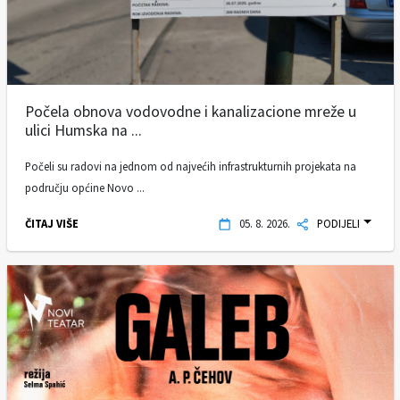
Počela obnova vodovodne i kanalizacione mreže u
ulici Humska na ...
Počeli su radovi na jednom od najvećih infrastrukturnih projekata na
području općine Novo ...
ČITAJ VIŠE
05. 8. 2026.
PODIJELI