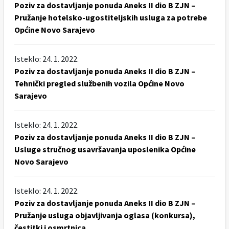
Poziv za dostavljanje ponuda Aneks II dio B ZJN –
Pružanje hotelsko-ugostiteljskih usluga za potrebe
Općine Novo Sarajevo
Isteklo: 24. 1. 2022.
Poziv za dostavljanje ponuda Aneks II dio B ZJN –
Tehnički pregled službenih vozila Općine Novo
Sarajevo
Isteklo: 24. 1. 2022.
Poziv za dostavljanje ponuda Aneks II dio B ZJN –
Usluge stručnog usavršavanja uposlenika Općine
Novo Sarajevo
Isteklo: 24. 1. 2022.
Poziv za dostavljanje ponuda Aneks II dio B ZJN –
Pružanje usluga objavljivanja oglasa (konkursa),
čestitki i osmrtnica