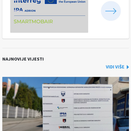
NAJNOVIJE VIJESTI