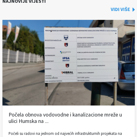
NAJNOVIJE VIJESTI
Počela obnova vodovodne i kanalizacione mreže u
ulici Humska na ...
Počeli su radovi na jednom od najvećih infrastrukturnih projekata na