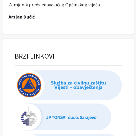
Zamjenik predsjedavajućeg Općinskog vijeća
Arslan Dučić
BRZI LINKOVI