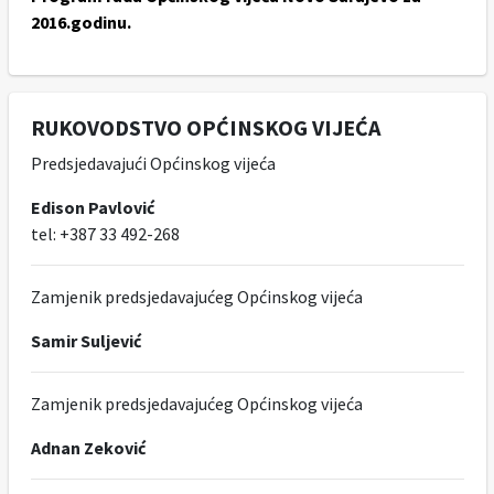
2016.godinu.
RUKOVODSTVO OPĆINSKOG VIJEĆA
Predsjedavajući Općinskog vijeća
Edison Pavlović
tel: +387 33 492-268
Zamjenik predsjedavajućeg Općinskog vijeća
Samir Suljević
Zamjenik predsjedavajućeg Općinskog vijeća
Adnan Zeković