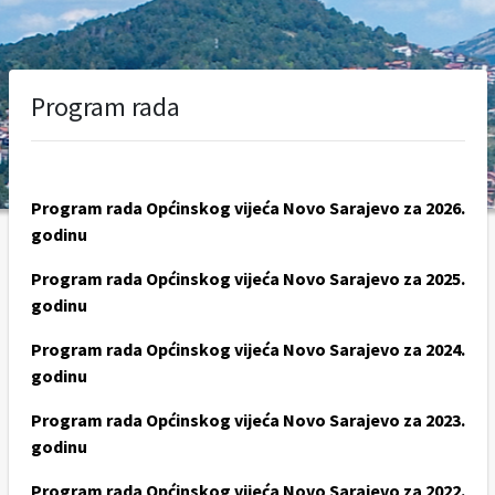
Program rada
Program rada Općinskog vijeća Novo Sarajevo za 2026.
godinu
Program rada Općinskog vijeća Novo Sarajevo za 2025.
godinu
Program rada Općinskog vijeća Novo Sarajevo za 2024.
godinu
Program rada Općinskog vijeća Novo Sarajevo za 2023.
godinu
Program rada Općinskog vijeća Novo Sarajevo za 2022.