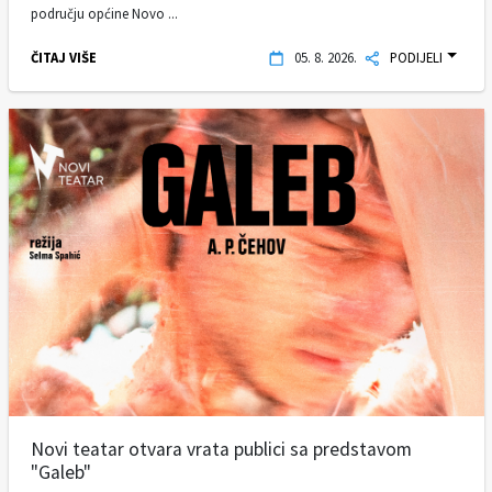
području općine Novo ...
ČITAJ VIŠE
05. 8. 2026.
PODIJELI
Novi teatar otvara vrata publici sa predstavom
"Galeb"