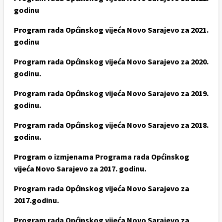
godinu
Program rada Općinskog vijeća Novo Sarajevo za 2021.
godinu
Program rada Općinskog vijeća Novo Sarajevo za 2020.
godinu.
Program rada Općinskog vijeća Novo Sarajevo za 2019.
godinu.
Program rada Općinskog vijeća Novo Sarajevo za 2018.
godinu.
Program o izmjenama Programa rada Općinskog
vijeća Novo Sarajevo za 2017. godinu.
Program rada Općinskog vijeća Novo Sarajevo za
2017.godinu.
Program rada Općinskog vijeća Novo Sarajevo za