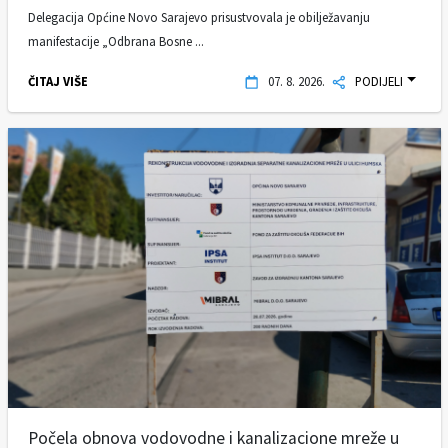
Delegacija Općine Novo Sarajevo prisustvovala je obilježavanju
manifestacije „Odbrana Bosne ...
ČITAJ VIŠE
07. 8. 2026.
PODIJELI
Počela obnova vodovodne i kanalizacione mreže u