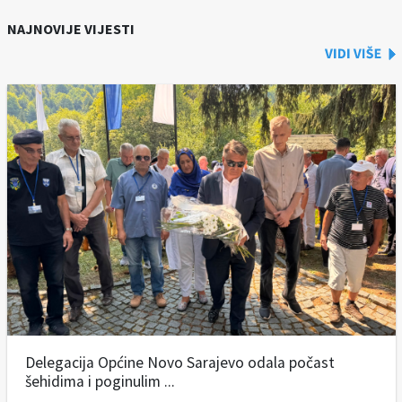
NAJNOVIJE VIJESTI
Delegacija Općine Novo Sarajevo odala počast
šehidima i poginulim ...