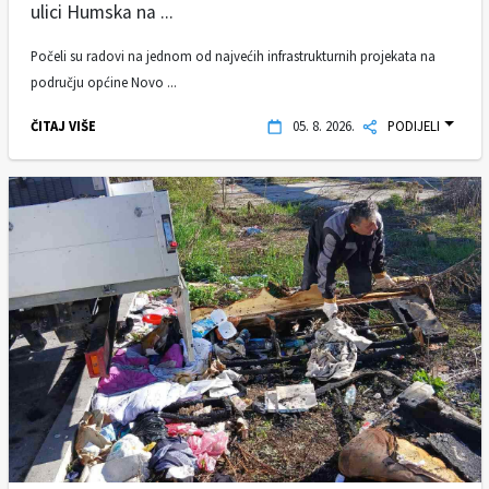
ulici Humska na ...
Počeli su radovi na jednom od najvećih infrastrukturnih projekata na
području općine Novo ...
ČITAJ VIŠE
05. 8. 2026.
PODIJELI