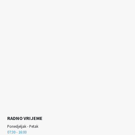
RADNO VRIJEME
Ponedjeljak - Petak
07:30 - 16:00