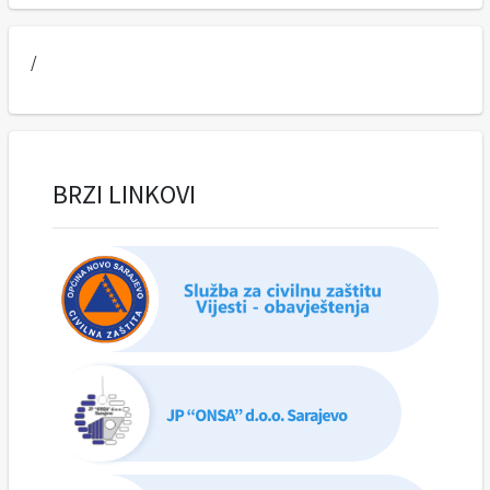
/
BRZI LINKOVI