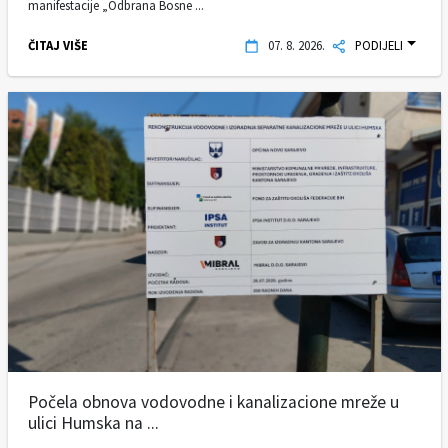
manifestacije „Odbrana Bosne ...
ČITAJ VIŠE
07. 8. 2026.
PODIJELI
Počela obnova vodovodne i kanalizacione mreže u
ulici Humska na ...