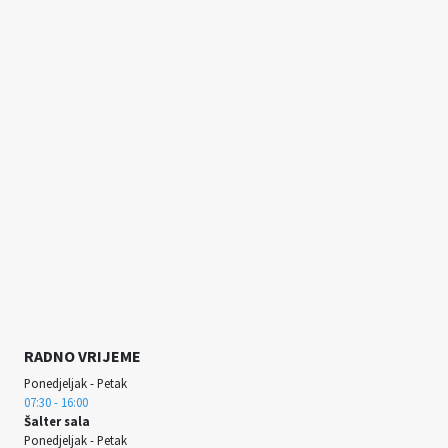
RADNO VRIJEME
Ponedjeljak - Petak
07:30 - 16:00
Šalter sala
Ponedjeljak - Petak