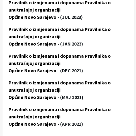
Pravilnik o izmjenama i dopunama Pravilnika o
unutrašnjoj organizaciji
Općine Novo Sarajevo
- (JUL 2023)
Pravilnik o izmjenama i dopunama Pravilnika o
unutrašnjoj organizaciji
Općine Novo Sarajevo
- (JAN 2023)
Pravilnik o izmjenama i dopunama Pravilnika o
unutrašnjoj organizaciji
Općine Novo Sarajevo
- (DEC 2021)
Pravilnik o izmjenama i dopunama Pravilnika o
unutrašnjoj organizaciji
Općine Novo Sarajevo
- (MAJ 2021)
Pravilnik o izmjenama i dopunama Pravilnika o
unutrašnjoj organizaciji
Općine Novo Sarajevo
- (APR 2021)