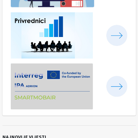
NAJNOVIJE VIJESTI