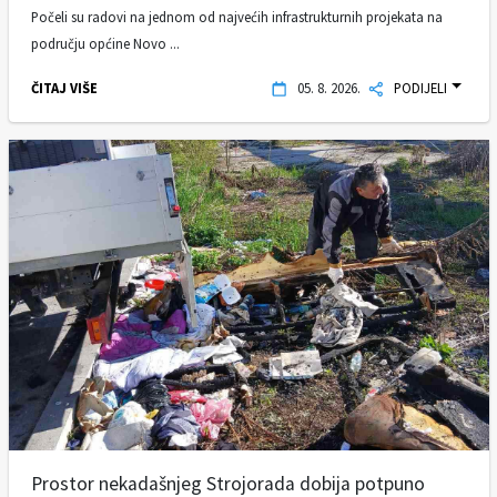
Počeli su radovi na jednom od najvećih infrastrukturnih projekata na
području općine Novo ...
ČITAJ VIŠE
05. 8. 2026.
PODIJELI
Prostor nekadašnjeg Strojorada dobija potpuno