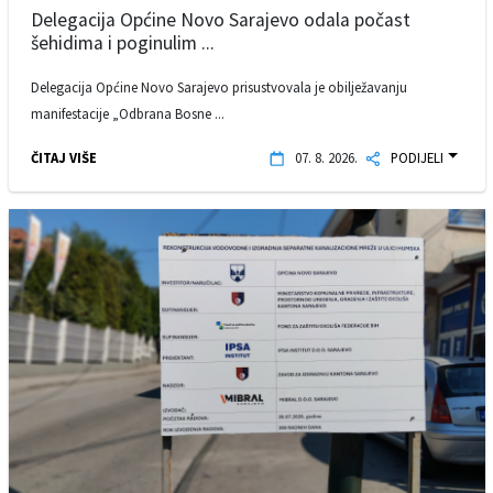
Delegacija Općine Novo Sarajevo odala počast
šehidima i poginulim ...
Delegacija Općine Novo Sarajevo prisustvovala je obilježavanju
manifestacije „Odbrana Bosne ...
ČITAJ VIŠE
07. 8. 2026.
PODIJELI