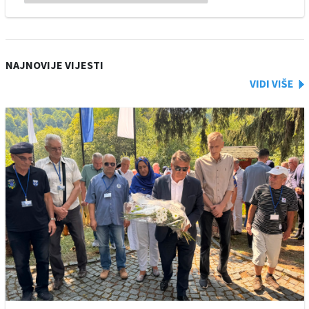
NAJNOVIJE VIJESTI