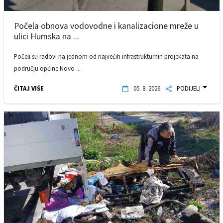
Počela obnova vodovodne i kanalizacione mreže u
ulici Humska na ...
Počeli su radovi na jednom od najvećih infrastrukturnih projekata na
području općine Novo ...
ČITAJ VIŠE
05. 8. 2026.
PODIJELI