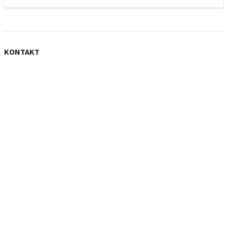
KONTAKT