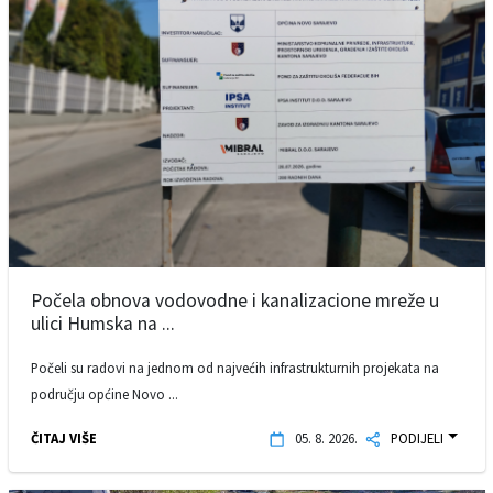
Počela obnova vodovodne i kanalizacione mreže u
ulici Humska na ...
Počeli su radovi na jednom od najvećih infrastrukturnih projekata na
području općine Novo ...
ČITAJ VIŠE
05. 8. 2026.
PODIJELI