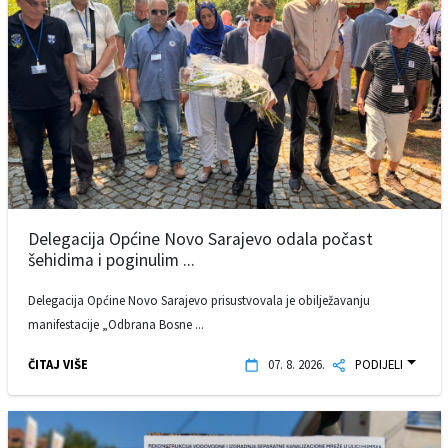
Delegacija Općine Novo Sarajevo odala počast
šehidima i poginulim ...
Delegacija Općine Novo Sarajevo prisustvovala je obilježavanju
manifestacije „Odbrana Bosne ...
ČITAJ VIŠE
07. 8. 2026.
PODIJELI