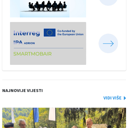
NAJNOVIJE VIJESTI