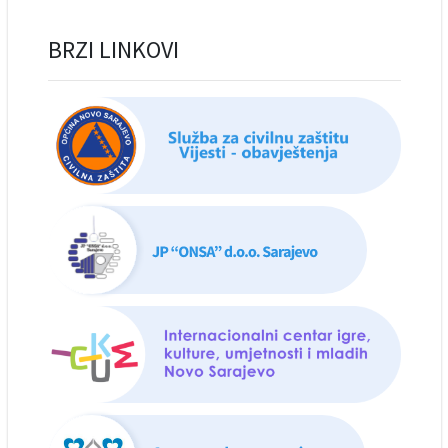
BRZI LINKOVI