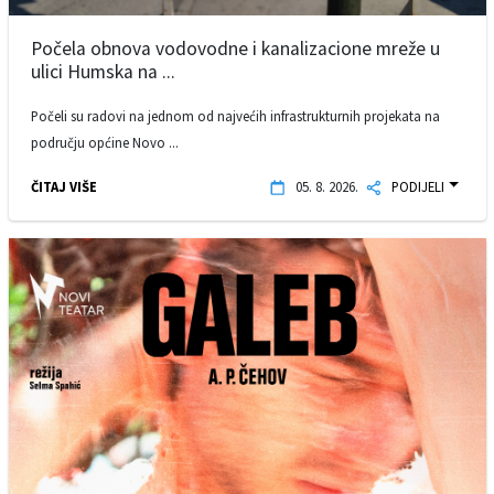
Počela obnova vodovodne i kanalizacione mreže u
ulici Humska na ...
Počeli su radovi na jednom od najvećih infrastrukturnih projekata na
području općine Novo ...
ČITAJ VIŠE
05. 8. 2026.
PODIJELI