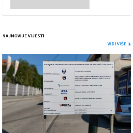
NAJNOVIJE VIJESTI