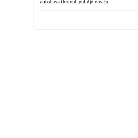
autobusa i krenuli put Ajdinovića.