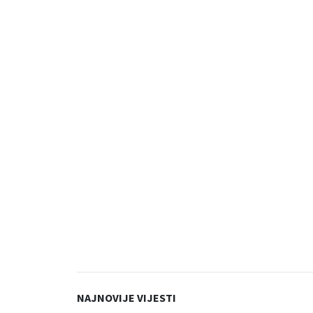
NAJNOVIJE VIJESTI