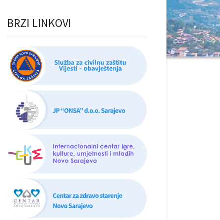
BRZI LINKOVI