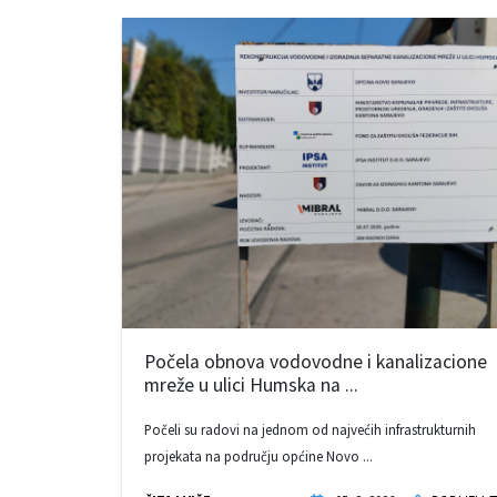
Počela obnova vodovodne i kanalizacione
mreže u ulici Humska na ...
Počeli su radovi na jednom od najvećih infrastrukturnih
projekata na području općine Novo ...