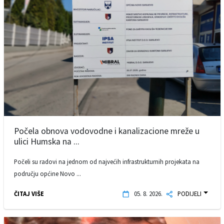
Počela obnova vodovodne i kanalizacione mreže u
ulici Humska na ...
Počeli su radovi na jednom od najvećih infrastrukturnih projekata na
području općine Novo ...
ČITAJ VIŠE
05. 8. 2026.
PODIJELI