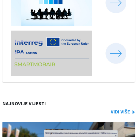
NAJNOVIJE VIJESTI