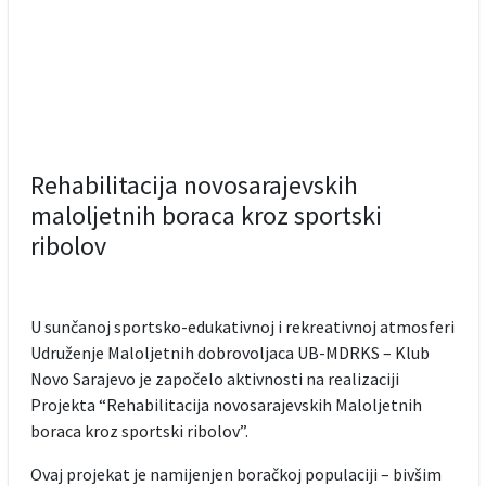
Rehabilitacija novosarajevskih
maloljetnih boraca kroz sportski
ribolov
U sunčanoj sportsko-edukativnoj i rekreativnoj atmosferi
Udruženje Maloljetnih dobrovoljaca UB-MDRKS – Klub
Novo Sarajevo je započelo aktivnosti na realizaciji
Projekta “Rehabilitacija novosarajevskih Maloljetnih
boraca kroz sportski ribolov”.
Ovaj projekat je namijenjen boračkoj populaciji – bivšim