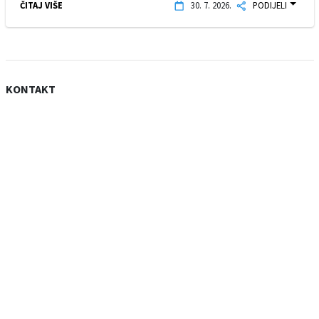
ČITAJ VIŠE
30. 7. 2026.
PODIJELI
KONTAKT