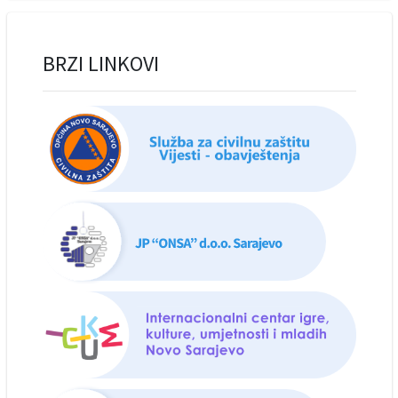
BRZI LINKOVI