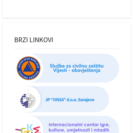
BRZI LINKOVI