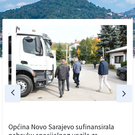
Općina Novo Sarajevo sufinansirala