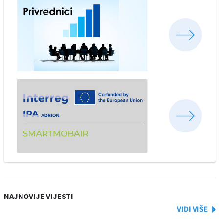
NAJNOVIJE VIJESTI