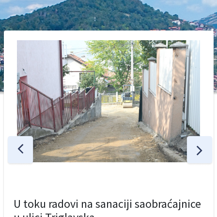
U toku radovi na sanaciji saobraćajnice