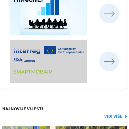
NAJNOVIJE VIJESTI