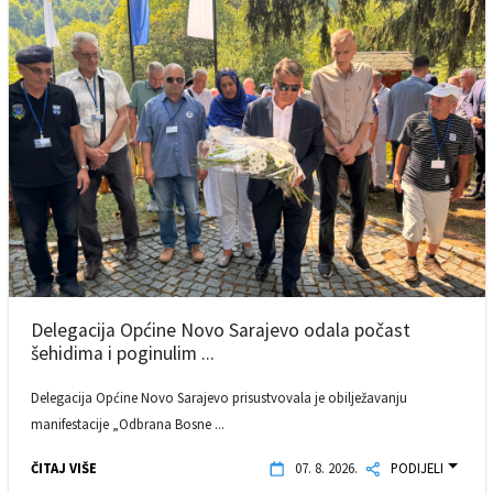
Delegacija Općine Novo Sarajevo odala počast
šehidima i poginulim ...
Delegacija Općine Novo Sarajevo prisustvovala je obilježavanju
manifestacije „Odbrana Bosne ...
ČITAJ VIŠE
07. 8. 2026.
PODIJELI