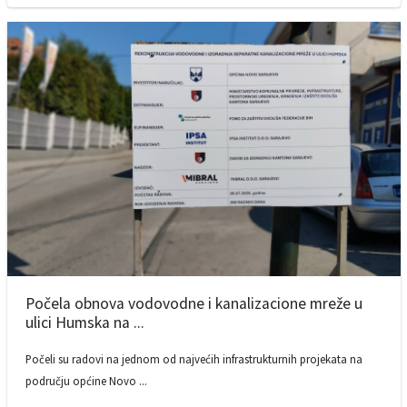
Počela obnova vodovodne i kanalizacione mreže u
ulici Humska na ...
Počeli su radovi na jednom od najvećih infrastrukturnih projekata na
području općine Novo ...