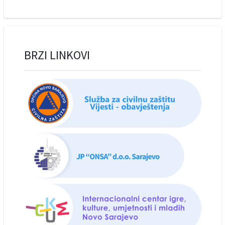
BRZI LINKOVI