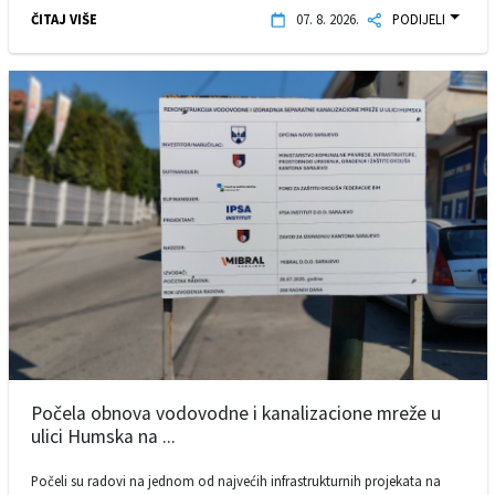
ČITAJ VIŠE
07. 8. 2026.
PODIJELI
Počela obnova vodovodne i kanalizacione mreže u
ulici Humska na ...
Počeli su radovi na jednom od najvećih infrastrukturnih projekata na