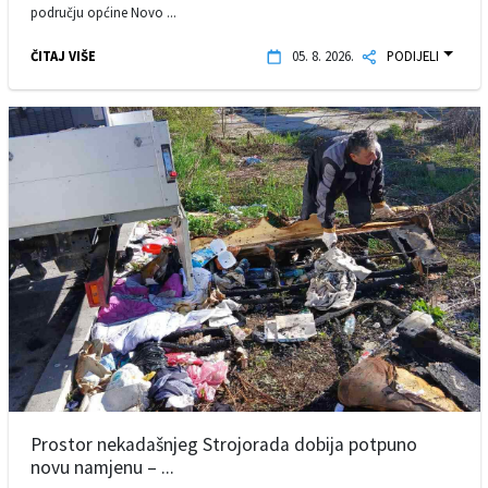
području općine Novo ...
ČITAJ VIŠE
05. 8. 2026.
PODIJELI
Prostor nekadašnjeg Strojorada dobija potpuno
novu namjenu – ...