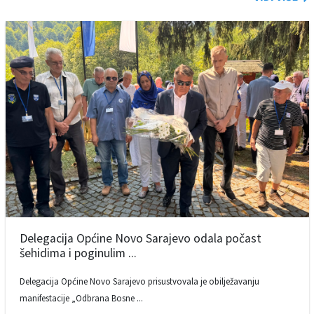
Delegacija Općine Novo Sarajevo odala počast
šehidima i poginulim ...
Delegacija Općine Novo Sarajevo prisustvovala je obilježavanju
manifestacije „Odbrana Bosne ...