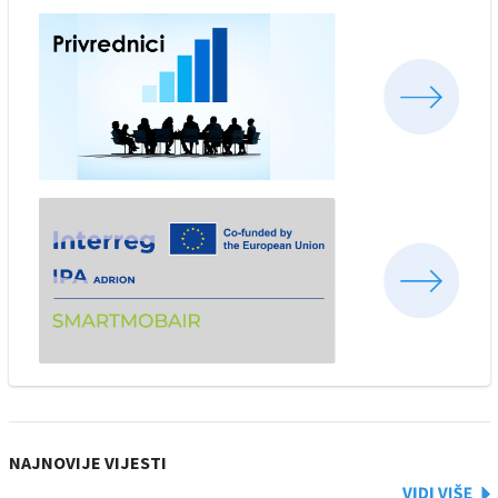
NAJNOVIJE VIJESTI