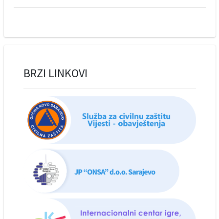
BRZI LINKOVI