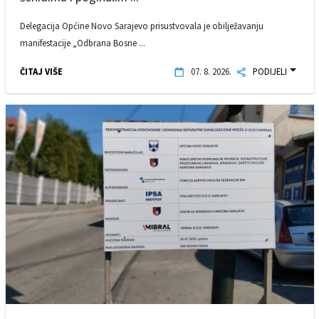
Delegacija Općine Novo Sarajevo prisustvovala je obilježavanju
manifestacije „Odbrana Bosne ...
ČITAJ VIŠE
07. 8. 2026.
PODIJELI