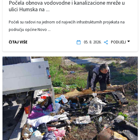
Počela obnova vodovodne i kanalizacione mreže u
ulici Humska na ...
Počeli su radovi na jednom od najvećih infrastrukturnih projekata na
području općine Novo ...
ČITAJ VIŠE
05. 8. 2026.
PODIJELI