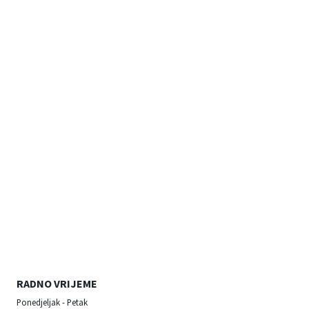
RADNO VRIJEME
Ponedjeljak - Petak