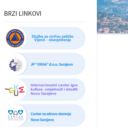
BRZI LINKOVI