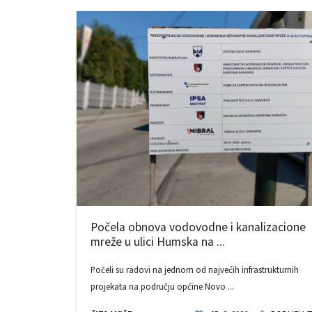
Počela obnova vodovodne i kanalizacione
mreže u ulici Humska na ...
Počeli su radovi na jednom od najvećih infrastrukturnih
projekata na području općine Novo ...