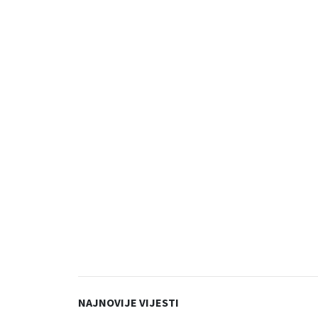
NAJNOVIJE VIJESTI