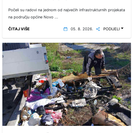
Počeli su radovi na jednom od najvećih infrastrukturnih projekata
na području općine Novo ...
ČITAJ VIŠE
05. 8. 2026.
PODIJELI