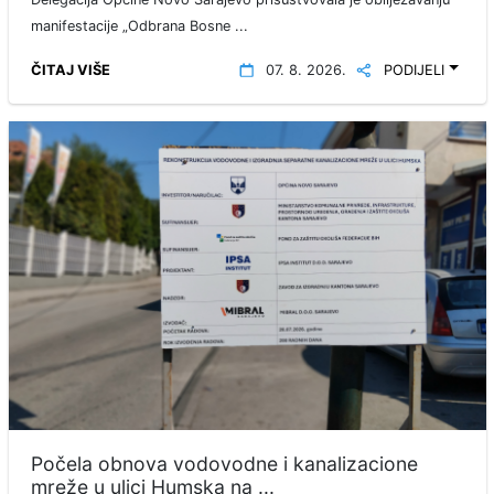
manifestacije „Odbrana Bosne ...
ČITAJ VIŠE
07. 8. 2026.
PODIJELI
Počela obnova vodovodne i kanalizacione
mreže u ulici Humska na ...