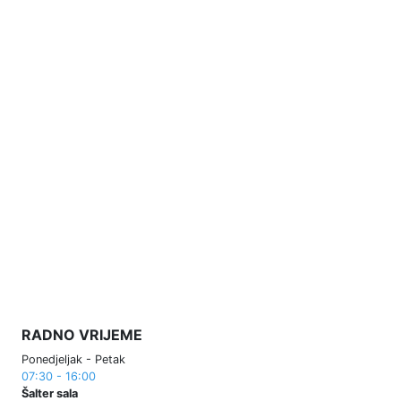
RADNO VRIJEME
Ponedjeljak - Petak
07:30 - 16:00
Šalter sala