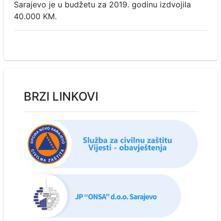
Sarajevo je u budžetu za 2019. godinu izdvojila
40.000 KM.
BRZI LINKOVI