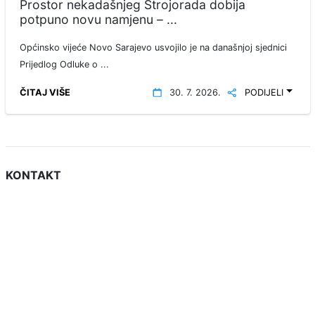
Prostor nekadašnjeg Strojorada dobija
potpuno novu namjenu – ...
Općinsko vijeće Novo Sarajevo usvojilo je na današnjoj sjednici
Prijedlog Odluke o ...
ČITAJ VIŠE
30. 7. 2026.
PODIJELI
KONTAKT