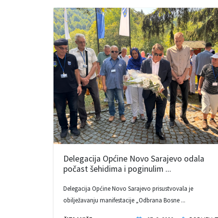
Delegacija Općine Novo Sarajevo odala
počast šehidima i poginulim ...
Delegacija Općine Novo Sarajevo prisustvovala je
obilježavanju manifestacije „Odbrana Bosne ...