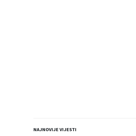
NAJNOVIJE VIJESTI