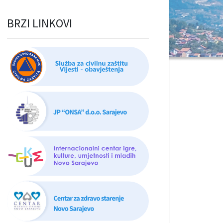
BRZI LINKOVI