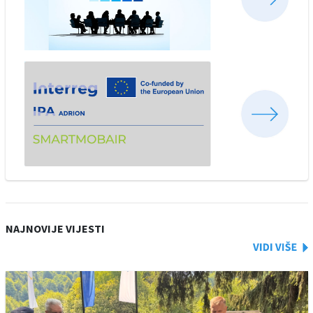
NAJNOVIJE VIJESTI