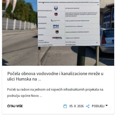
Počela obnova vodovodne i kanalizacione mreže u
ulici Humska na ...
Počeli su radovi na jednom od najvećih infrastrukturnih projekata na
području općine Novo ...
ČITAJ VIŠE
05. 8. 2026.
PODIJELI