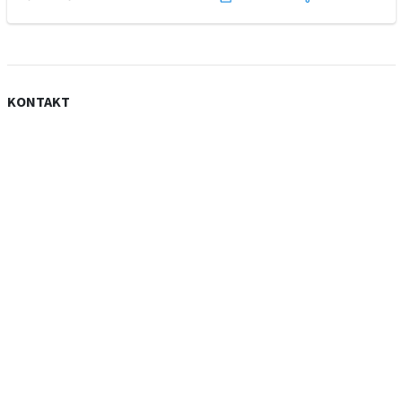
KONTAKT