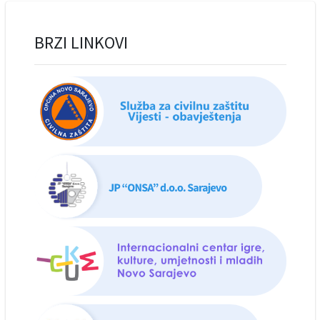
BRZI LINKOVI