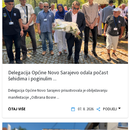
Delegacija Općine Novo Sarajevo odala počast
šehidima i poginulim ...
Delegacija Općine Novo Sarajevo prisustvovala je obilježavanju
manifestacije „Odbrana Bosne ...
ČITAJ VIŠE
07. 8. 2026.
PODIJELI