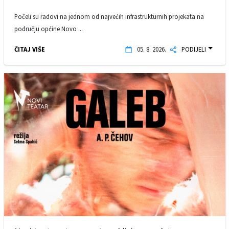
Počeli su radovi na jednom od najvećih infrastrukturnih projekata na
području općine Novo ...
ČITAJ VIŠE
05. 8. 2026.
PODIJELI