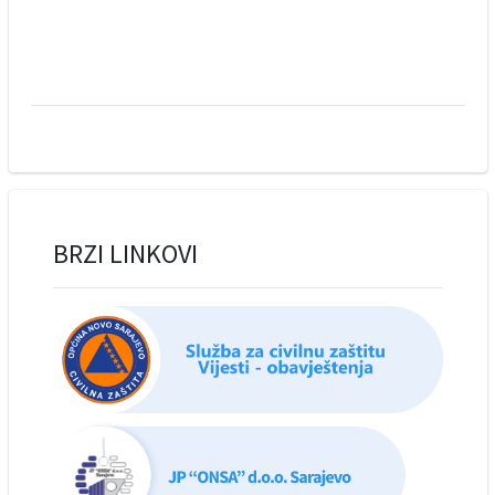
BRZI LINKOVI