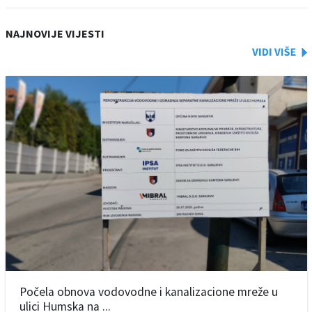
NAJNOVIJE VIJESTI
Počela obnova vodovodne i kanalizacione mreže u
ulici Humska na ...