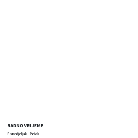
RADNO VRIJEME
Ponedjeljak - Petak