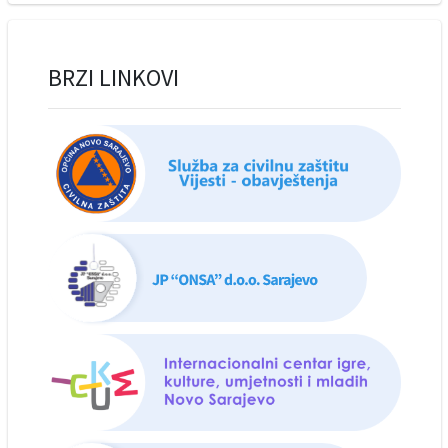
BRZI LINKOVI