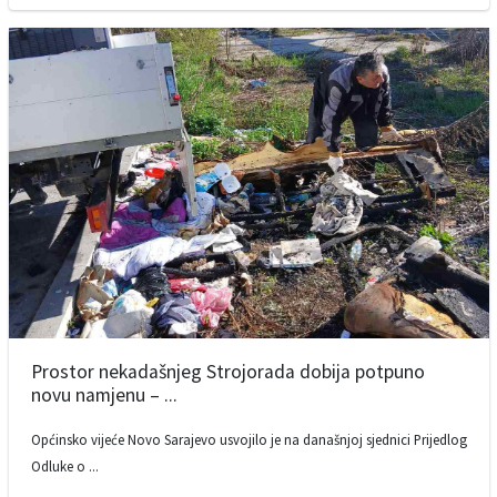
Prostor nekadašnjeg Strojorada dobija potpuno
novu namjenu – ...
Općinsko vijeće Novo Sarajevo usvojilo je na današnjoj sjednici Prijedlog
Odluke o ...