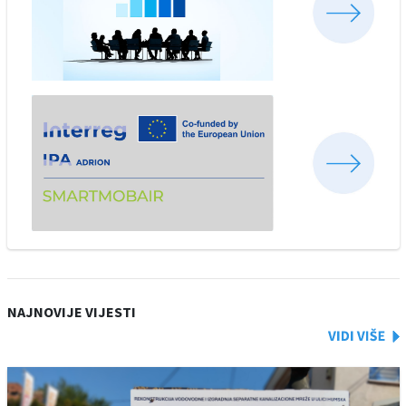
NAJNOVIJE VIJESTI