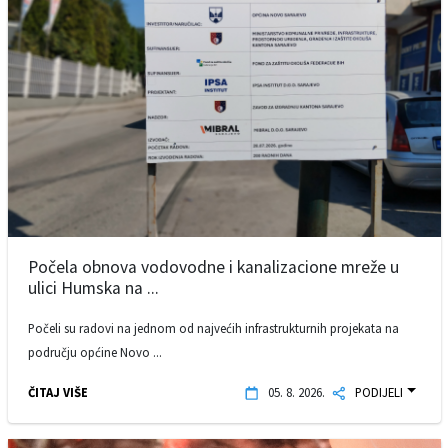
Počela obnova vodovodne i kanalizacione mreže u
ulici Humska na ...
Počeli su radovi na jednom od najvećih infrastrukturnih projekata na
području općine Novo ...
ČITAJ VIŠE
05. 8. 2026.
PODIJELI