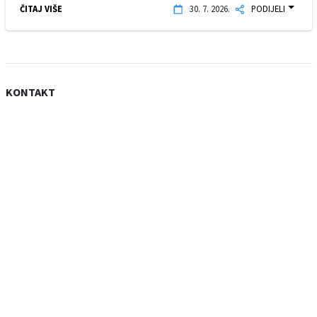
ČITAJ VIŠE
30. 7. 2026.
PODIJELI
KONTAKT