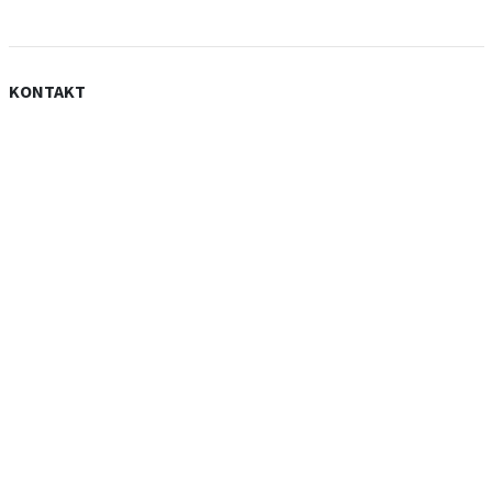
KONTAKT