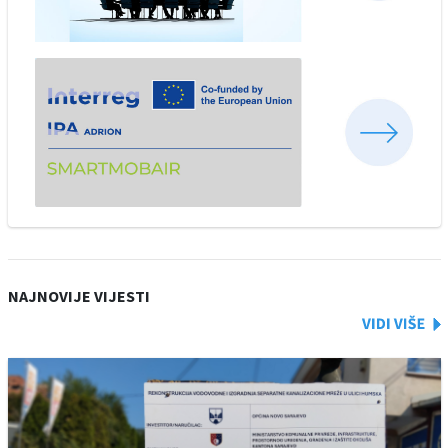
NAJNOVIJE VIJESTI