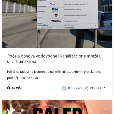
Počela obnova vodovodne i kanalizacione mreže u
ulici Humska na ...
Počeli su radovi na jednom od najvećih infrastrukturnih projekata na
području općine Novo ...
ČITAJ VIŠE
05. 8. 2026.
PODIJELI