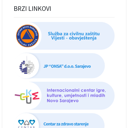
BRZI LINKOVI