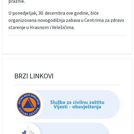
praznik.
U ponedjeljak, 30. decembra ove godine, biće
organizovana novogodišnja zabava u Centrima za zdravo
starenje u Hrasnom i Velešićima.
BRZI LINKOVI