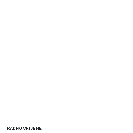
RADNO VRIJEME