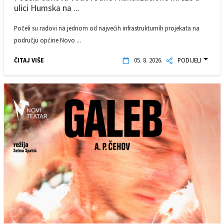
ulici Humska na ...
Počeli su radovi na jednom od najvećih infrastrukturnih projekata na
području općine Novo ...
ČITAJ VIŠE
05. 8. 2026.
PODIJELI