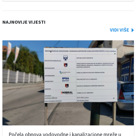
NAJNOVIJE VIJESTI
Počela obnova vodovodne i kanalizacione mreže u