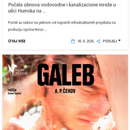
Počela obnova vodovodne i kanalizacione mreže u
ulici Humska na ...
Počeli su radovi na jednom od najvećih infrastrukturnih projekata na
području općine Novo ...
ČITAJ VIŠE
05. 8. 2026.
PODIJELI