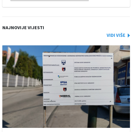
NAJNOVIJE VIJESTI