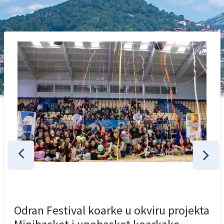
Odran Festival koarke u okviru projekta