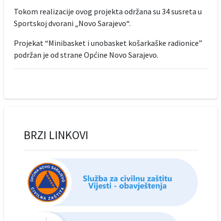
Tokom realizacije ovog projekta održana su 34 susreta u
Sportskoj dvorani „Novo Sarajevo“.
Projekat “Minibasket i unobasket košarkaške radionice”
podržan je od strane Općine Novo Sarajevo.
BRZI LINKOVI