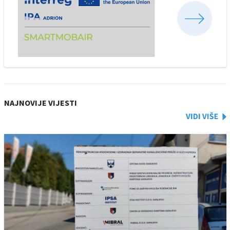
NAJNOVIJE VIJESTI