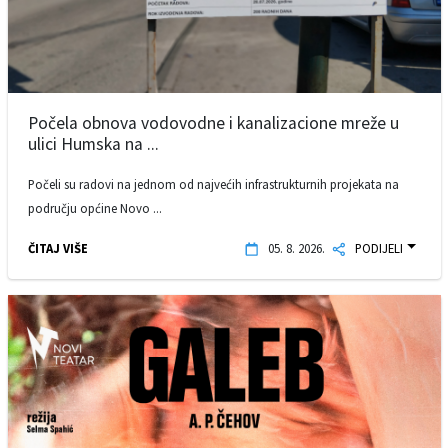
Počela obnova vodovodne i kanalizacione mreže u
ulici Humska na ...
Počeli su radovi na jednom od najvećih infrastrukturnih projekata na
području općine Novo ...
ČITAJ VIŠE
05. 8. 2026.
PODIJELI