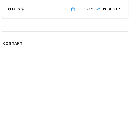
ČITAJ VIŠE
30. 7. 2026.
PODIJELI
KONTAKT