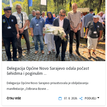
Delegacija Općine Novo Sarajevo odala počast
šehidima i poginulim ...
Delegacija Općine Novo Sarajevo prisustvovala je obilježavanju
manifestacije „Odbrana Bosne ...
ČITAJ VIŠE
07. 8. 2026.
PODIJELI