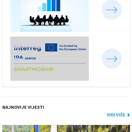
NAJNOVIJE VIJESTI