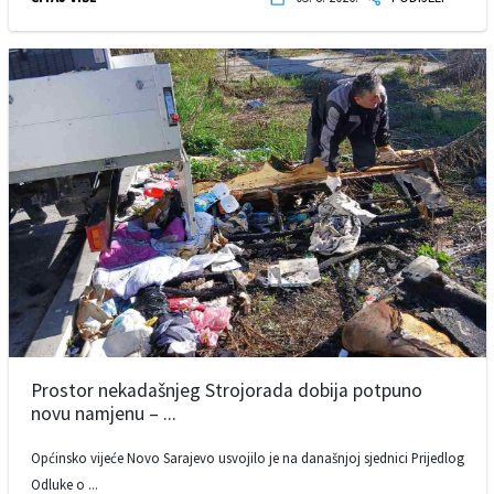
Prostor nekadašnjeg Strojorada dobija potpuno
novu namjenu – ...
Općinsko vijeće Novo Sarajevo usvojilo je na današnjoj sjednici Prijedlog
Odluke o ...