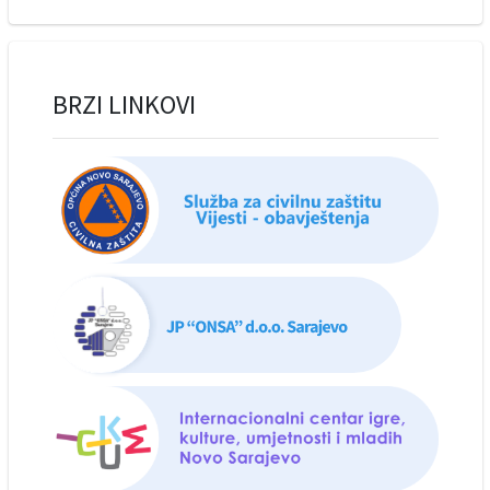
BRZI LINKOVI