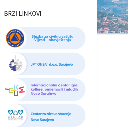
BRZI LINKOVI