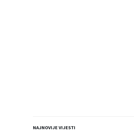
NAJNOVIJE VIJESTI