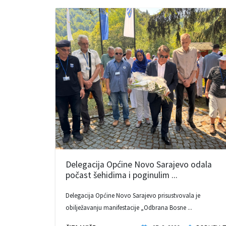
Delegacija Općine Novo Sarajevo odala
počast šehidima i poginulim ...
Delegacija Općine Novo Sarajevo prisustvovala je
obilježavanju manifestacije „Odbrana Bosne ...