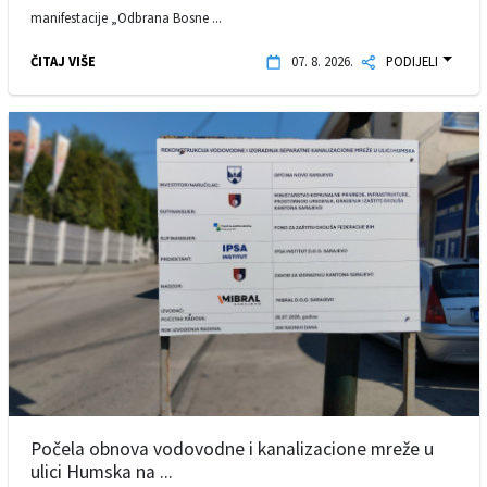
manifestacije „Odbrana Bosne ...
ČITAJ VIŠE
07. 8. 2026.
PODIJELI
Počela obnova vodovodne i kanalizacione mreže u
ulici Humska na ...