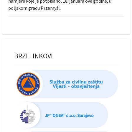
namjere koje je potpisano, 18. januara ove godine, u
poljskom gradu Przemyśl.
BRZI LINKOVI