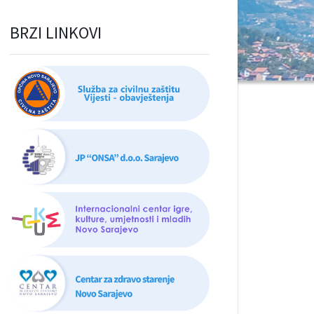
BRZI LINKOVI