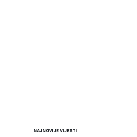
NAJNOVIJE VIJESTI