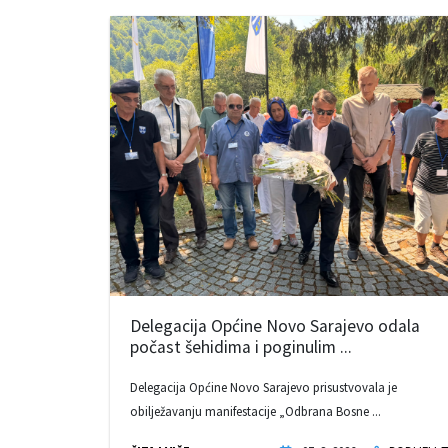
Delegacija Općine Novo Sarajevo odala
počast šehidima i poginulim ...
Delegacija Općine Novo Sarajevo prisustvovala je
obilježavanju manifestacije „Odbrana Bosne ...