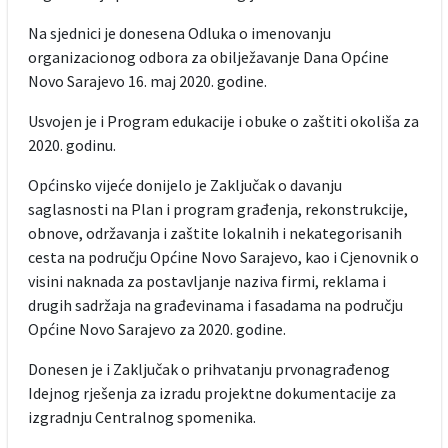
Na sjednici je donesena Odluka o imenovanju
organizacionog odbora za obilježavanje Dana Općine
Novo Sarajevo 16. maj 2020. godine.
Usvojen je i Program edukacije i obuke o zaštiti okoliša za
2020. godinu.
Općinsko vijeće donijelo je Zaključak o davanju
saglasnosti na Plan i program građenja, rekonstrukcije,
obnove, održavanja i zaštite lokalnih i nekategorisanih
cesta na području Općine Novo Sarajevo, kao i Cjenovnik o
visini naknada za postavljanje naziva firmi, reklama i
drugih sadržaja na građevinama i fasadama na području
Općine Novo Sarajevo za 2020. godine.
Donesen je i Zaključak o prihvatanju prvonagrađenog
Idejnog rješenja za izradu projektne dokumentacije za
izgradnju Centralnog spomenika.