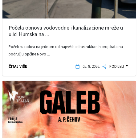
Počela obnova vodovodne i kanalizacione mreže u
ulici Humska na ...
Počeli su radovi na jednom od najvećih infrastrukturnih projekata na
području općine Novo ...
ČITAJ VIŠE
05. 8. 2026.
PODIJELI