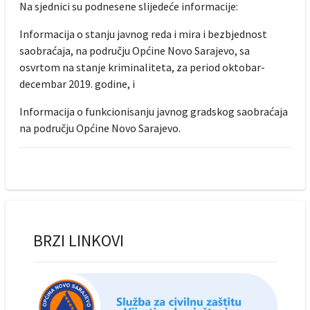
Na sjednici su podnesene slijedeće informacije:
Informacija o stanju javnog reda i mira i bezbjednost
saobraćaja, na području Općine Novo Sarajevo, sa
osvrtom na stanje kriminaliteta, za period oktobar-
decembar 2019. godine, i
Informacija o funkcionisanju javnog gradskog saobraćaja
na području Općine Novo Sarajevo.
BRZI LINKOVI