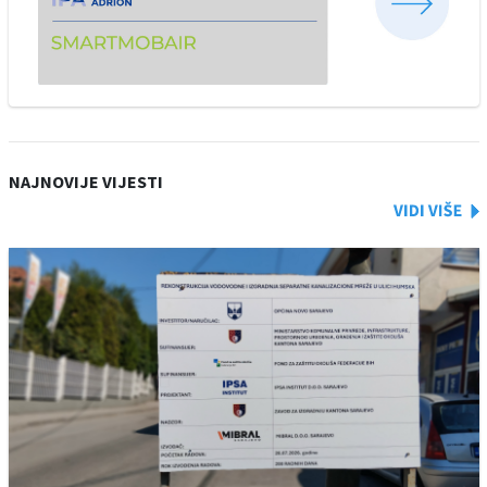
NAJNOVIJE VIJESTI