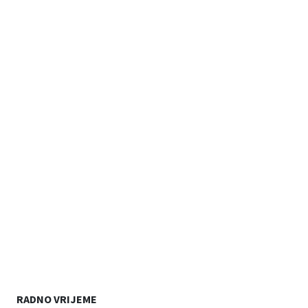
RADNO VRIJEME