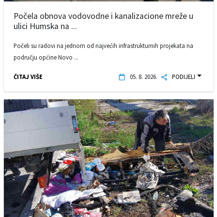
Počela obnova vodovodne i kanalizacione mreže u
ulici Humska na ...
Počeli su radovi na jednom od najvećih infrastrukturnih projekata na
području općine Novo ...
ČITAJ VIŠE
05. 8. 2026.
PODIJELI