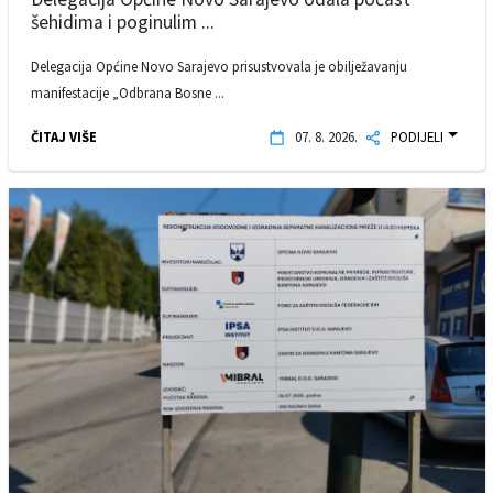
šehidima i poginulim ...
Delegacija Općine Novo Sarajevo prisustvovala je obilježavanju
manifestacije „Odbrana Bosne ...
ČITAJ VIŠE
07. 8. 2026.
PODIJELI