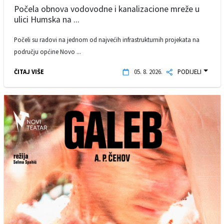
Počela obnova vodovodne i kanalizacione mreže u
ulici Humska na ...
Počeli su radovi na jednom od najvećih infrastrukturnih projekata na
području općine Novo ...
ČITAJ VIŠE
05. 8. 2026.
PODIJELI