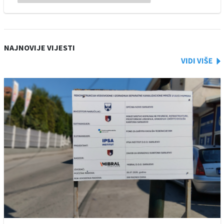
NAJNOVIJE VIJESTI