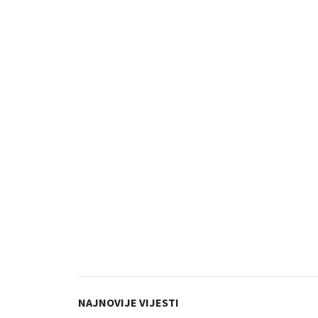
NAJNOVIJE VIJESTI