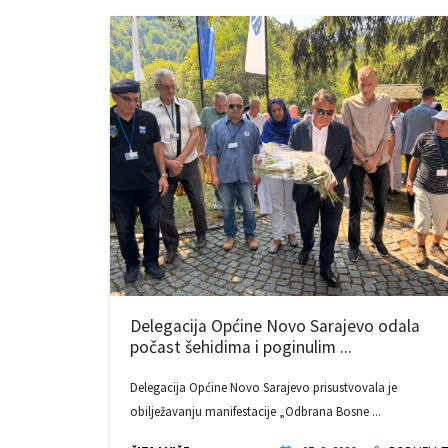
Delegacija Općine Novo Sarajevo odala
počast šehidima i poginulim ...
Delegacija Općine Novo Sarajevo prisustvovala je
obilježavanju manifestacije „Odbrana Bosne ...