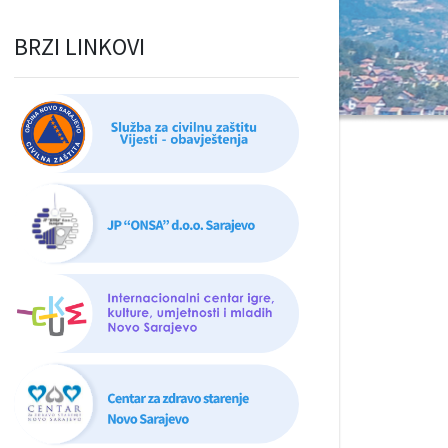
BRZI LINKOVI