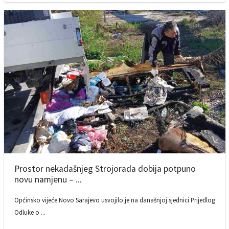
Prostor nekadašnjeg Strojorada dobija potpuno
novu namjenu – ...
Općinsko vijeće Novo Sarajevo usvojilo je na današnjoj sjednici Prijedlog
Odluke o ...