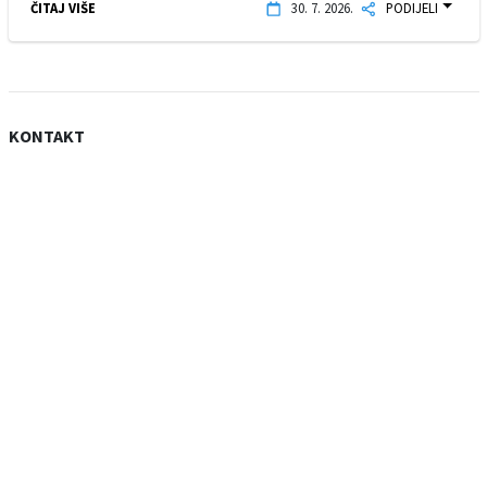
ČITAJ VIŠE
30. 7. 2026.
PODIJELI
KONTAKT