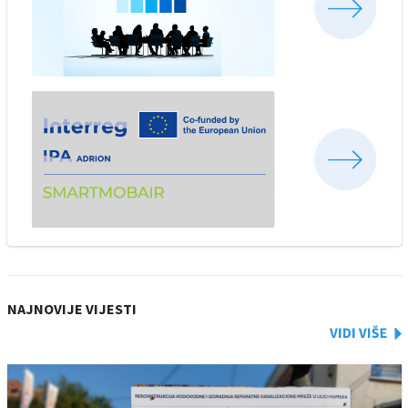
NAJNOVIJE VIJESTI