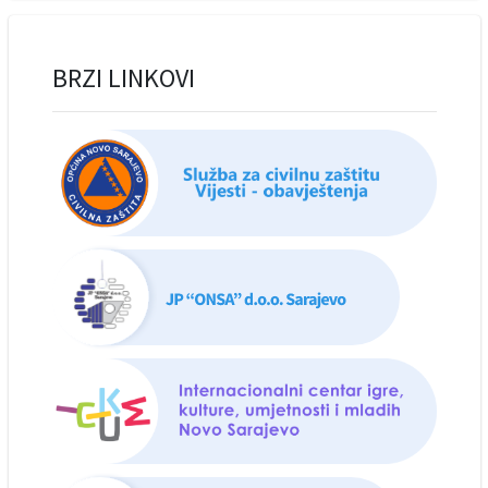
BRZI LINKOVI