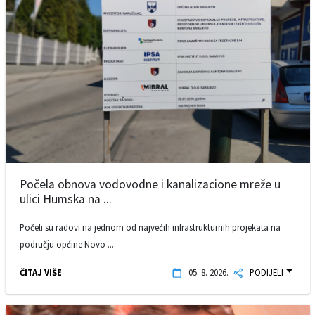
Počela obnova vodovodne i kanalizacione mreže u
ulici Humska na ...
Počeli su radovi na jednom od najvećih infrastrukturnih projekata na
području općine Novo ...
ČITAJ VIŠE
05. 8. 2026.
PODIJELI