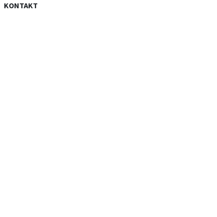
KONTAKT