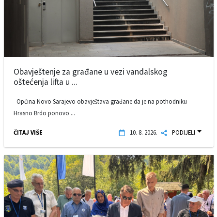
Obavještenje za građane u vezi vandalskog
oštećenja lifta u ...
Općina Novo Sarajevo obavještava građane da je na pothodniku
Hrasno Brdo ponovo ...
ČITAJ VIŠE
10. 8. 2026.
PODIJELI