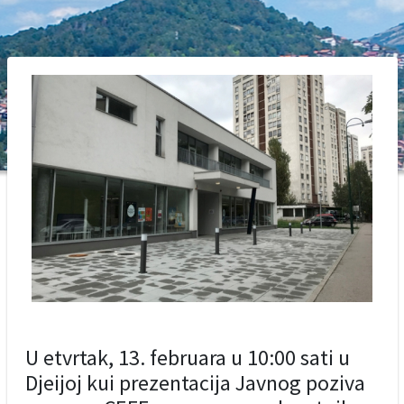
U etvrtak, 13. februara u 10:00 sati u
Djeijoj kui prezentacija Javnog poziva