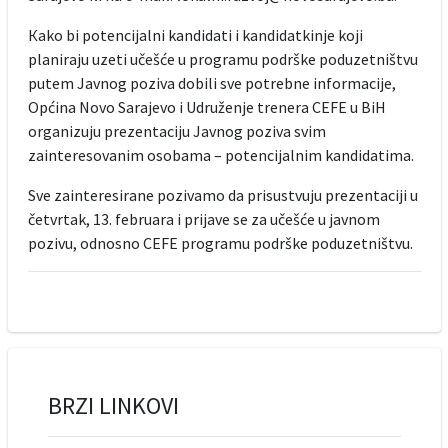
Кako bi potencijalni kandidati i kandidatkinje koji
planiraju uzeti učešće u programu podrške poduzetništvu
putem Javnog poziva dobili sve potrebne informacije,
Općina Novo Sarajevo i Udruženje trenera CEFE u BiH
organizuju prezentaciju Javnog poziva svim
zainteresovanim osobama – potencijalnim kandidatima.
Sve zainteresirane pozivamo da prisustvuju prezentaciji u
četvrtak, 13. februara i prijave se za učešće u javnom
pozivu, odnosno CEFE programu podrške poduzetništvu.
BRZI LINKOVI