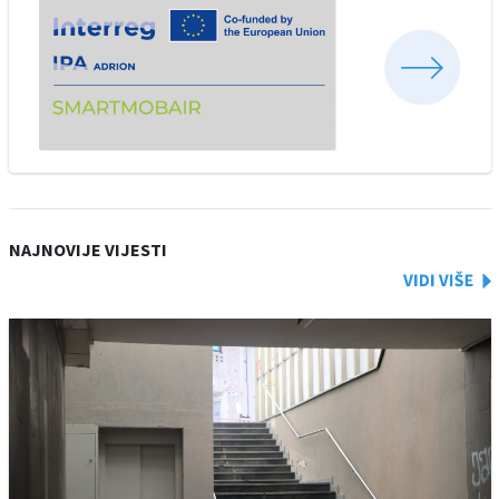
NAJNOVIJE VIJESTI