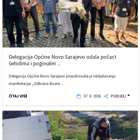
Delegacija Općine Novo Sarajevo odala počast
šehidima i poginulim ...
Delegacija Općine Novo Sarajevo prisustvovala je obilježavanju
manifestacije „Odbrana Bosne ...
ČITAJ VIŠE
07. 8. 2026.
PODIJELI