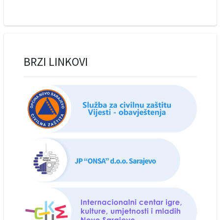
BRZI LINKOVI