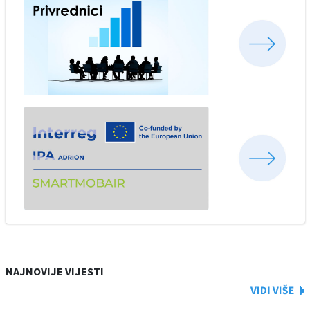
NAJNOVIJE VIJESTI