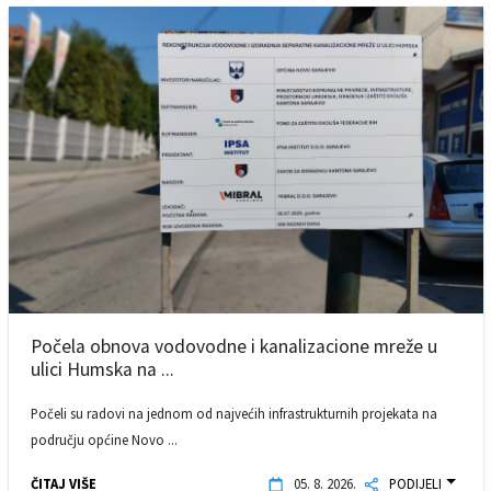
Počela obnova vodovodne i kanalizacione mreže u
ulici Humska na ...
Počeli su radovi na jednom od najvećih infrastrukturnih projekata na
području općine Novo ...
ČITAJ VIŠE
05. 8. 2026.
PODIJELI