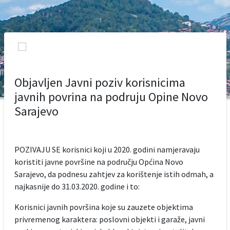
Objavljen Javni poziv korisnicima
javnih povrina na podruju Opine Novo
Sarajevo
POZIVAJU SE korisnici koji u 2020. godini namjeravaju
koristiti javne površine na području Općina Novo
Sarajevo, da podnesu zahtjev za korištenje istih odmah, a
najkasnije do 31.03.2020. godine i to:
Korisnici javnih površina koje su zauzete objektima
privremenog karaktera: poslovni objekti i garaže, javni