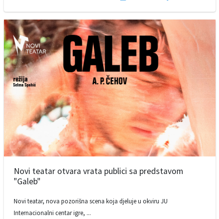
Novi teatar otvara vrata publici sa predstavom
"Galeb"
Novi teatar, nova pozorišna scena koja djeluje u okviru JU
Internacionalni centar igre, ...