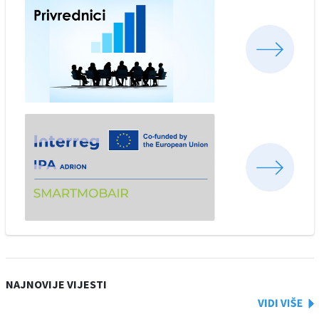
NAJNOVIJE VIJESTI