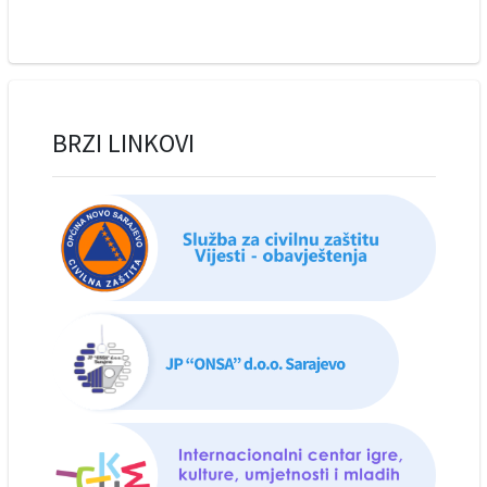
BRZI LINKOVI