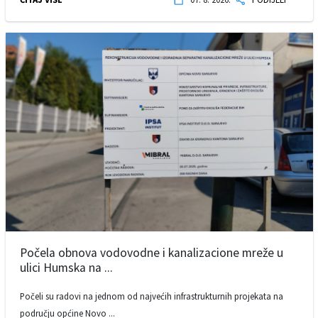
Počela obnova vodovodne i kanalizacione mreže u
ulici Humska na ...
Počeli su radovi na jednom od najvećih infrastrukturnih projekata na
području općine Novo ...