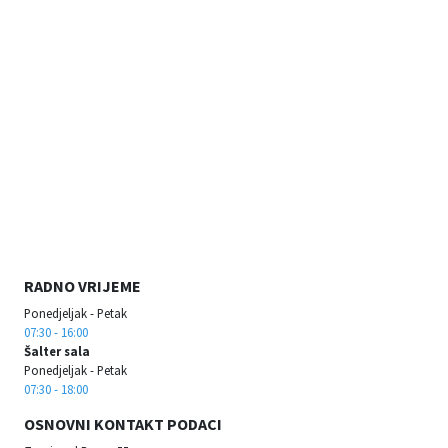
RADNO VRIJEME
Ponedjeljak - Petak
07:30 - 16:00
Šalter sala
Ponedjeljak - Petak
07:30 - 18:00
OSNOVNI KONTAKT PODACI