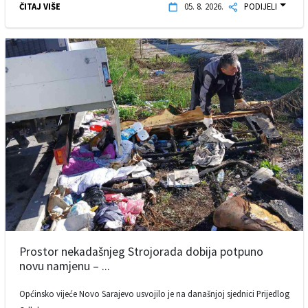
ČITAJ VIŠE
05. 8. 2026.
PODIJELI
Prostor nekadašnjeg Strojorada dobija potpuno
novu namjenu – ...
Općinsko vijeće Novo Sarajevo usvojilo je na današnjoj sjednici Prijedlog