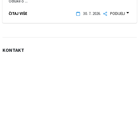
Odluke o ...
ČITAJ VIŠE
30. 7. 2026.
PODIJELI
KONTAKT