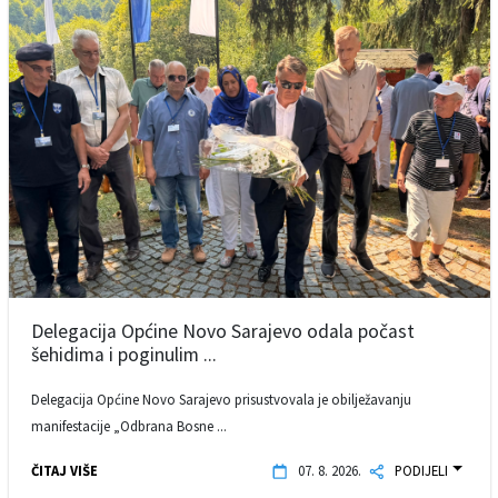
Delegacija Općine Novo Sarajevo odala počast
šehidima i poginulim ...
Delegacija Općine Novo Sarajevo prisustvovala je obilježavanju
manifestacije „Odbrana Bosne ...
ČITAJ VIŠE
07. 8. 2026.
PODIJELI