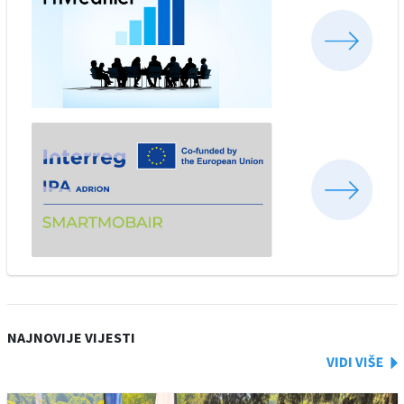
NAJNOVIJE VIJESTI