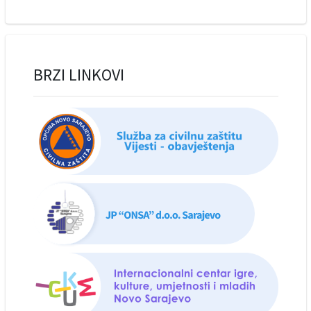
BRZI LINKOVI