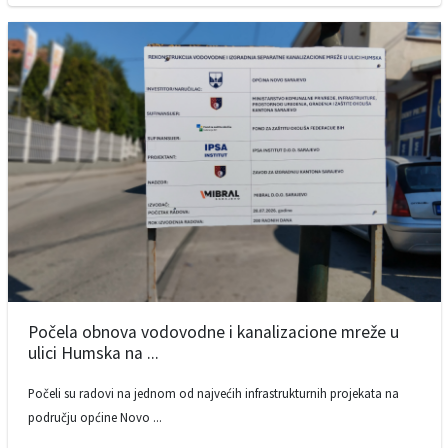
Počela obnova vodovodne i kanalizacione mreže u
ulici Humska na ...
Počeli su radovi na jednom od najvećih infrastrukturnih projekata na
području općine Novo ...