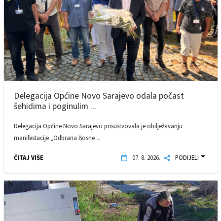
Delegacija Općine Novo Sarajevo odala počast
šehidima i poginulim ...
Delegacija Općine Novo Sarajevo prisustvovala je obilježavanju
manifestacije „Odbrana Bosne ...
ČITAJ VIŠE
07. 8. 2026.
PODIJELI