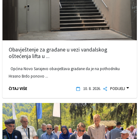
Obavještenje za građane u vezi vandalskog
oštećenja lifta u ...
Općina Novo Sarajevo obavještava građane da je na pothodniku
Hrasno Brdo ponovo ...
ČITAJ VIŠE
10. 8. 2026.
PODIJELI