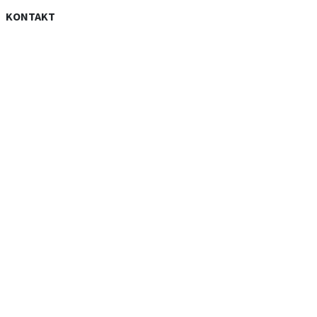
KONTAKT