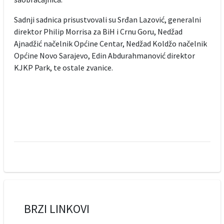
Sadnji sadnica prisustvovali su Srđan Lazović, generalni
direktor Philip Morrisa za BiH i Crnu Goru, Nedžad
Ajnadžić načelnik Općine Centar, Nedžad Koldžo načelnik
Općine Novo Sarajevo, Edin Abdurahmanović direktor
KJKP Park, te ostale zvanice.
BRZI LINKOVI