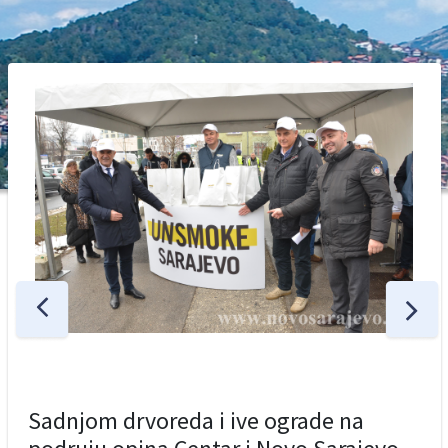
Sadnjom drvoreda i ive ograde na