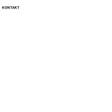
KONTAKT