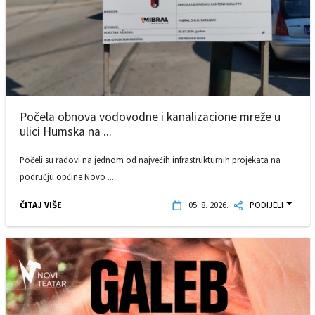
Počela obnova vodovodne i kanalizacione mreže u
ulici Humska na ...
Počeli su radovi na jednom od najvećih infrastrukturnih projekata na
području općine Novo ...
ČITAJ VIŠE
05. 8. 2026.
PODIJELI