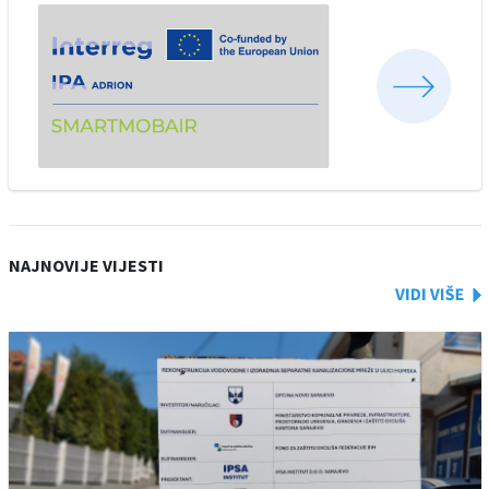
NAJNOVIJE VIJESTI