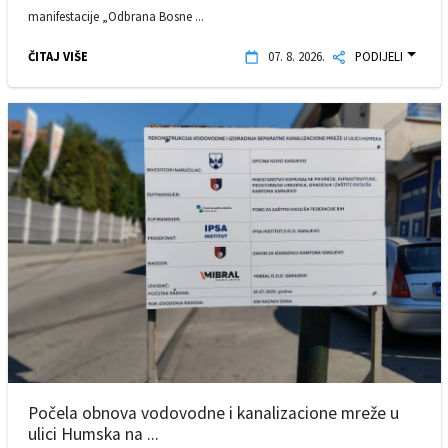
manifestacije „Odbrana Bosne ...
ČITAJ VIŠE
07. 8. 2026.
PODIJELI
Počela obnova vodovodne i kanalizacione mreže u
ulici Humska na ...