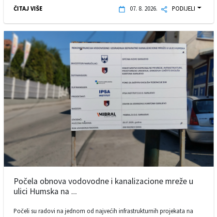
ČITAJ VIŠE
07. 8. 2026.
PODIJELI
Počela obnova vodovodne i kanalizacione mreže u
ulici Humska na ...
Počeli su radovi na jednom od najvećih infrastrukturnih projekata na