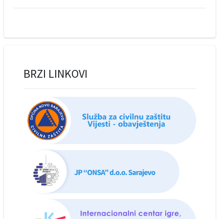
BRZI LINKOVI