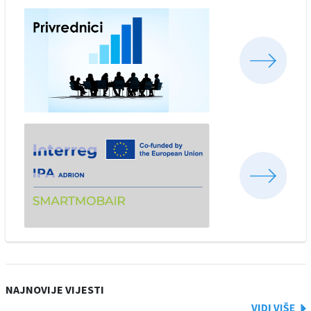
NAJNOVIJE VIJESTI