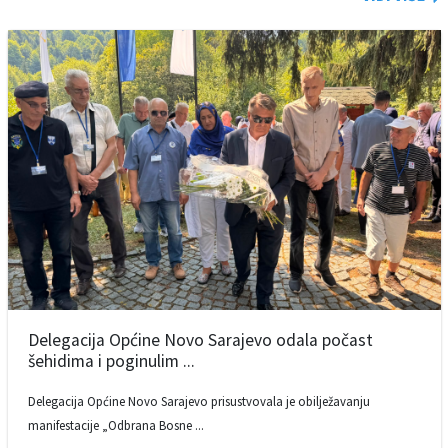
Delegacija Općine Novo Sarajevo odala počast
šehidima i poginulim ...
Delegacija Općine Novo Sarajevo prisustvovala je obilježavanju
manifestacije „Odbrana Bosne ...