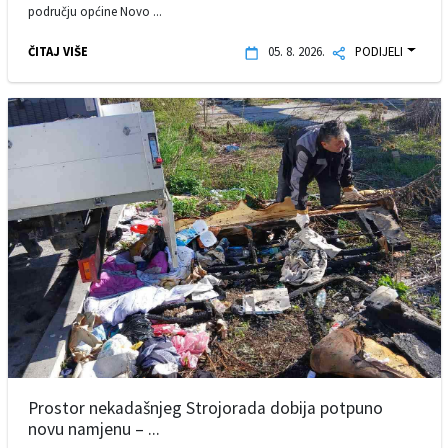
području općine Novo ...
ČITAJ VIŠE
05. 8. 2026.
PODIJELI
Prostor nekadašnjeg Strojorada dobija potpuno
novu namjenu – ...