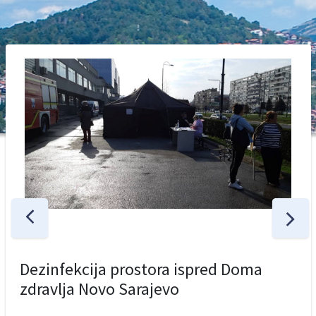
Dezinfekcija prostora ispred Doma
zdravlja Novo Sarajevo