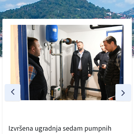
Izvršena ugradnja sedam pumpnih