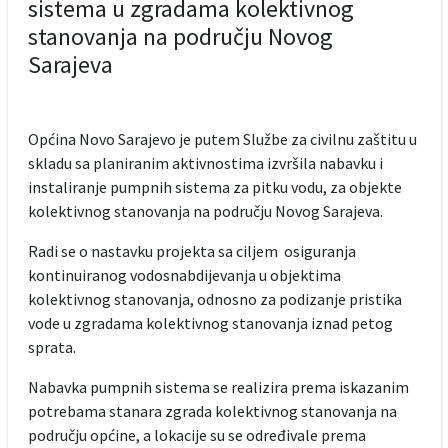
sistema u zgradama kolektivnog
stanovanja na području Novog
Sarajeva
Općina Novo Sarajevo je putem Službe za civilnu zaštitu u
skladu sa planiranim aktivnostima izvršila nabavku i
instaliranje pumpnih sistema za pitku vodu, za objekte
kolektivnog stanovanja na području Novog Sarajeva.
Radi se o nastavku projekta sa ciljem osiguranja
kontinuiranog vodosnabdijevanja u objektima
kolektivnog stanovanja, odnosno za podizanje pristika
vode u zgradama kolektivnog stanovanja iznad petog
sprata.
Nabavka pumpnih sistema se realizira prema iskazanim
potrebama stanara zgrada kolektivnog stanovanja na
području općine, a lokacije su se određivale prema