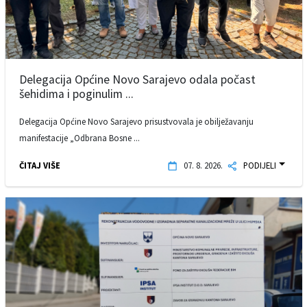
Delegacija Općine Novo Sarajevo odala počast
šehidima i poginulim ...
Delegacija Općine Novo Sarajevo prisustvovala je obilježavanju
manifestacije „Odbrana Bosne ...
ČITAJ VIŠE
07. 8. 2026.
PODIJELI