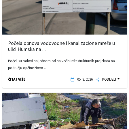
Počela obnova vodovodne i kanalizacione mreže u
ulici Humska na ...
Počeli su radovi na jednom od najvećih infrastrukturnih projekata na
području općine Novo ...
ČITAJ VIŠE
05. 8. 2026.
PODIJELI