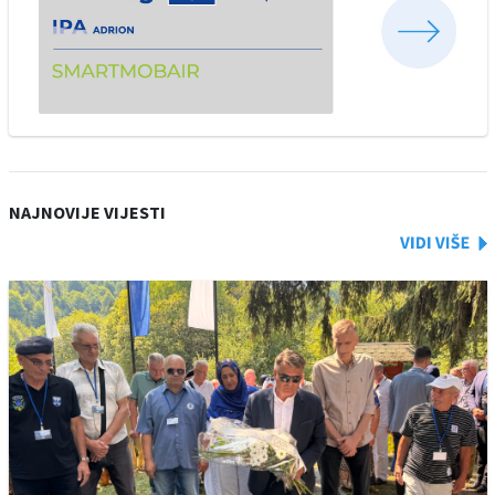
NAJNOVIJE VIJESTI