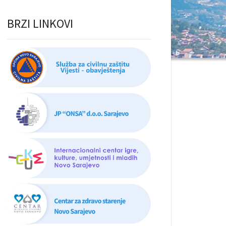
BRZI LINKOVI