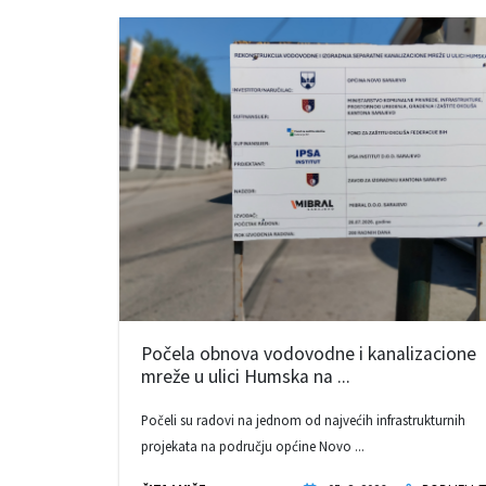
Počela obnova vodovodne i kanalizacione
mreže u ulici Humska na ...
Počeli su radovi na jednom od najvećih infrastrukturnih
projekata na području općine Novo ...