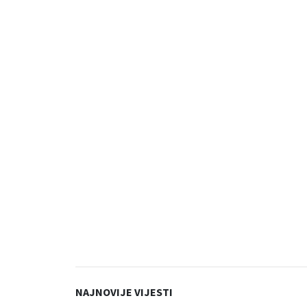
NAJNOVIJE VIJESTI