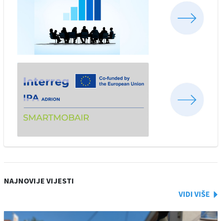
NAJNOVIJE VIJESTI