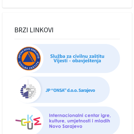
BRZI LINKOVI