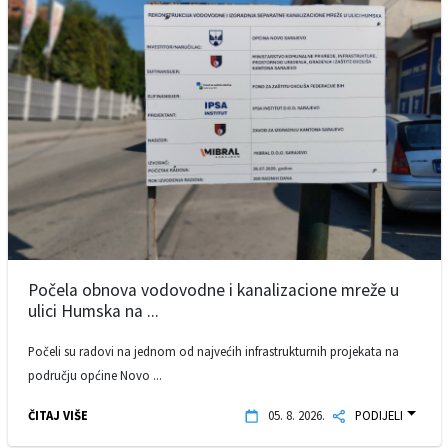
Počela obnova vodovodne i kanalizacione mreže u
ulici Humska na ...
Počeli su radovi na jednom od najvećih infrastrukturnih projekata na
području općine Novo ...
ČITAJ VIŠE
05. 8. 2026.
PODIJELI