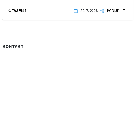
ČITAJ VIŠE
30. 7. 2026.
PODIJELI
KONTAKT