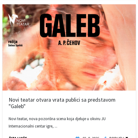
Novi teatar otvara vrata publici sa predstavom
"Galeb"
Novi teatar, nova pozorišna scena koja djeluje u okviru JU
Internacionalni centar igre, ...