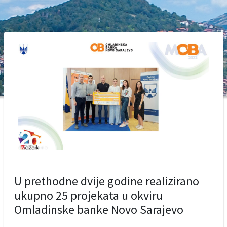
U prethodne dvije godine realizirano
ukupno 25 projekata u okviru
Omladinske banke Novo Sarajevo