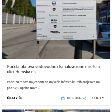
Počela obnova vodovodne i kanalizacione mreže u
ulici Humska na ...
Počeli su radovi na jednom od najvećih infrastrukturnih projekata na
području općine Novo ...
ČITAJ VIŠE
05. 8. 2026.
PODIJELI