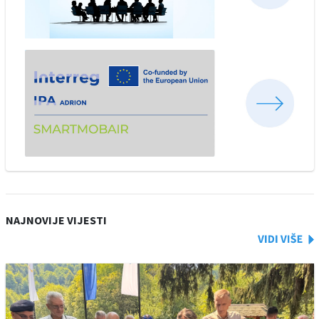
NAJNOVIJE VIJESTI