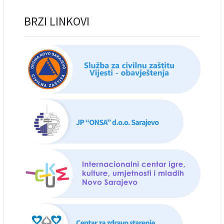
BRZI LINKOVI