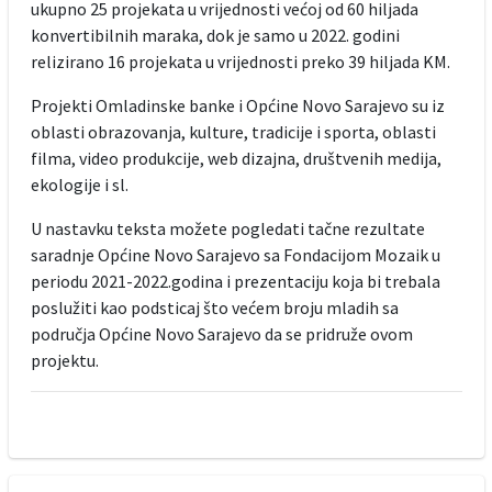
ukupno 25 projekata u vrijednosti većoj od 60 hiljada
konvertibilnih maraka, dok je samo u 2022. godini
relizirano 16 projekata u vrijednosti preko 39 hiljada KM.
Projekti Omladinske banke i Općine Novo Sarajevo su iz
oblasti obrazovanja, kulture, tradicije i sporta, oblasti
filma, video produkcije, web dizajna, društvenih medija,
ekologije i sl.
U nastavku teksta možete pogledati tačne rezultate
saradnje Općine Novo Sarajevo sa Fondacijom Mozaik u
periodu 2021-2022.godina i prezentaciju koja bi trebala
poslužiti kao podsticaj što većem broju mladih sa
područja Općine Novo Sarajevo da se pridruže ovom
projektu.