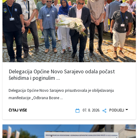
Delegacija Općine Novo Sarajevo odala počast
šehidima i poginulim ...
Delegacija Općine Novo Sarajevo prisustvovala je obilježavanju
manifestacije „Odbrana Bosne ...
ČITAJ VIŠE
07. 8. 2026.
PODIJELI