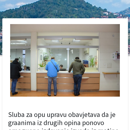
Sluba za opu upravu obavjetava da je
graanima iz drugih opina ponovo