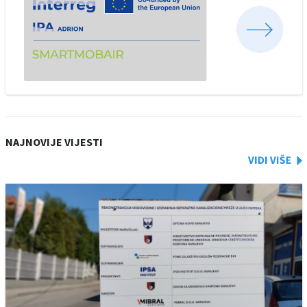
NAJNOVIJE VIJESTI