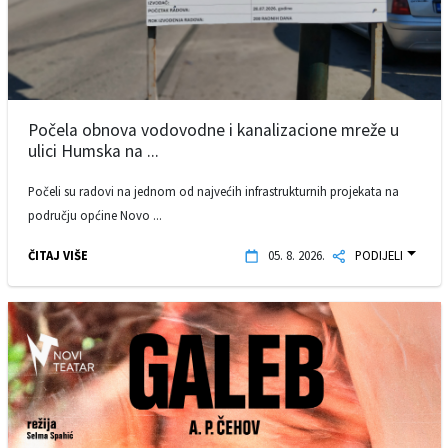
Počela obnova vodovodne i kanalizacione mreže u
ulici Humska na ...
Počeli su radovi na jednom od najvećih infrastrukturnih projekata na
području općine Novo ...
ČITAJ VIŠE
05. 8. 2026.
PODIJELI