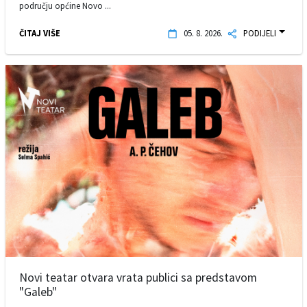
području općine Novo ...
ČITAJ VIŠE
05. 8. 2026.
PODIJELI
Novi teatar otvara vrata publici sa predstavom
"Galeb"