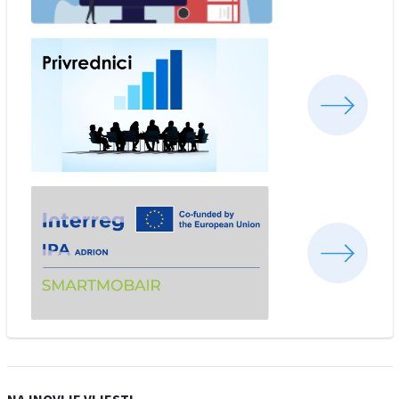
NAJNOVIJE VIJESTI