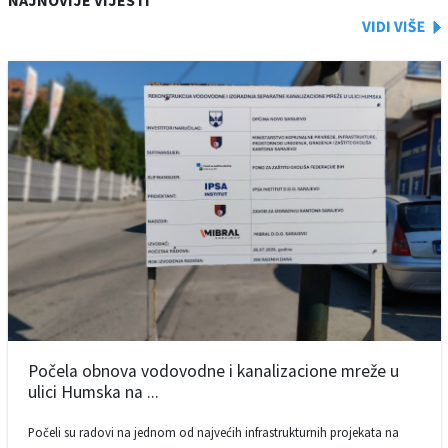
Počela obnova vodovodne i kanalizacione mreže u
ulici Humska na ...
Počeli su radovi na jednom od najvećih infrastrukturnih projekata na