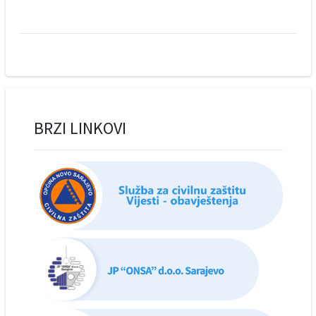
BRZI LINKOVI