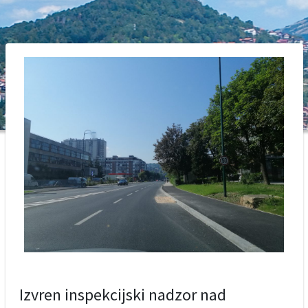
Izvren inspekcijski nadzor nad