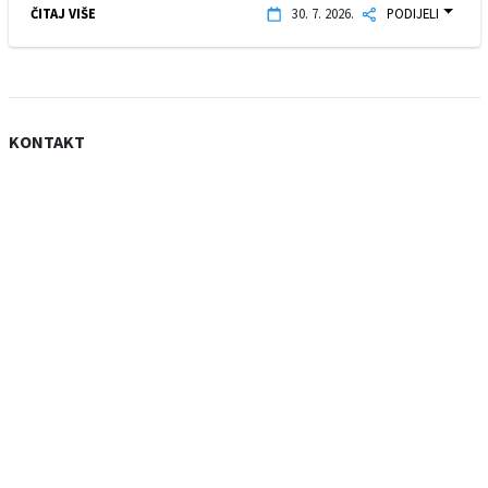
ČITAJ VIŠE
30. 7. 2026.
PODIJELI
KONTAKT