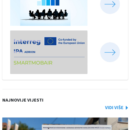
NAJNOVIJE VIJESTI