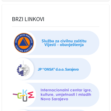
BRZI LINKOVI