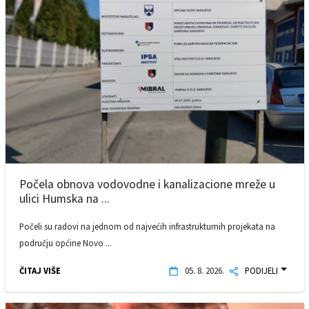
Počela obnova vodovodne i kanalizacione mreže u
ulici Humska na ...
Počeli su radovi na jednom od najvećih infrastrukturnih projekata na
području općine Novo ...
ČITAJ VIŠE
05. 8. 2026.
PODIJELI