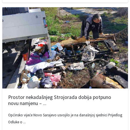
Prostor nekadašnjeg Strojorada dobija potpuno
novu namjenu – ...
Općinsko vijeće Novo Sarajevo usvojilo je na današnjoj sjednici Prijedlog
Odluke o ...