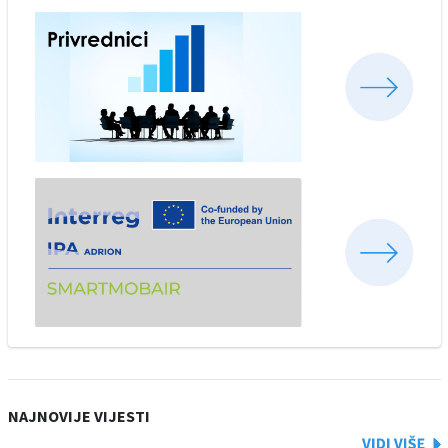
NAJNOVIJE VIJESTI