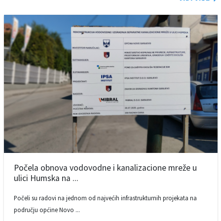
Počela obnova vodovodne i kanalizacione mreže u
ulici Humska na ...
Počeli su radovi na jednom od najvećih infrastrukturnih projekata na
području općine Novo ...