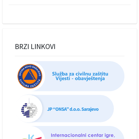
BRZI LINKOVI