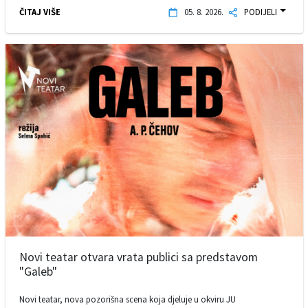
ČITAJ VIŠE
05. 8. 2026.
PODIJELI
Novi teatar otvara vrata publici sa predstavom
"Galeb"
Novi teatar, nova pozorišna scena koja djeluje u okviru JU