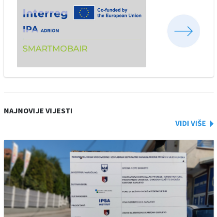
NAJNOVIJE VIJESTI