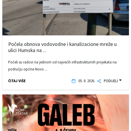
Počela obnova vodovodne i kanalizacione mreže u
ulici Humska na ...
Počeli su radovi na jednom od najvećih infrastrukturnih projekata na
području općine Novo ...
ČITAJ VIŠE
05. 8. 2026.
PODIJELI