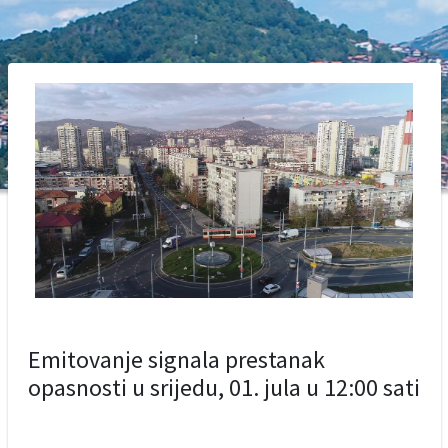
Emitovanje signala prestanak
opasnosti u srijedu, 01. jula u 12:00 sati