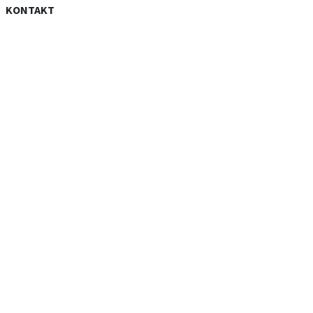
KONTAKT